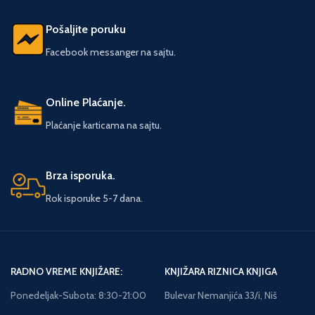
Pošaljite poruku
Facebook messanger na sajtu.
Online Plaćanje.
Plaćanje karticama na sajtu.
Brza isporuka.
Rok isporuke 5-7 dana.
RADNO VREME KNJIŽARE:
KNJIŽARA RIZNICA KNJIGA
Ponedeljak-Subota: 8:30-21:00
Bulevar Nemanjića 33/i, Niš