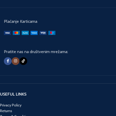
Plaćanje Karticama
Pratite nas na društvenim mrežama:
USEFUL LINKS
Privacy Policy
Returns