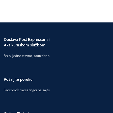
Dostava Post Expressom i
Aks kurirskom službom
Brzo, jednostavno, pouzdano.
Pošaljite poruku
Facebook messanger na sajtu.