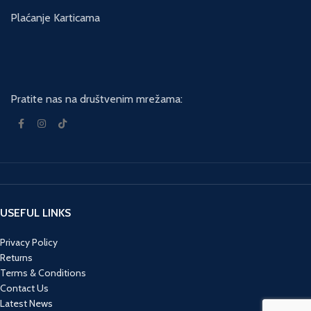
Plaćanje Karticama
Pratite nas na društvenim mrežama:
USEFUL LINKS
Privacy Policy
Returns
Terms & Conditions
Contact Us
Latest News