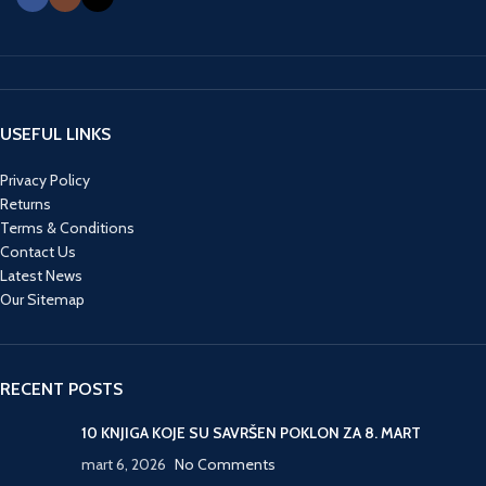
USEFUL LINKS
Privacy Policy
Returns
Terms & Conditions
Contact Us
Latest News
Our Sitemap
RECENT POSTS
10 KNJIGA KOJE SU SAVRŠEN POKLON ZA 8. MART
mart 6, 2026
No Comments