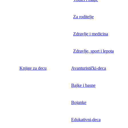
Za roditelje
Zdravlje i medicina
Zdravlje, sport i lepota
Knjige za decu
Avanturistički-deca
Bajke i basne
Bojanke
Edukativni-deca