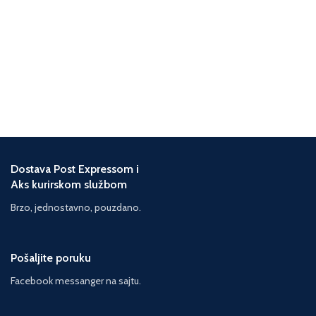
Dostava Post Expressom i
Aks kurirskom službom
Brzo, jednostavno, pouzdano.
Pošaljite poruku
Facebook messanger na sajtu.