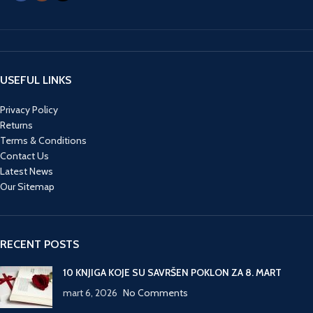
USEFUL LINKS
Privacy Policy
Returns
Terms & Conditions
Contact Us
Latest News
Our Sitemap
RECENT POSTS
10 KNJIGA KOJE SU SAVRŠEN POKLON ZA 8. MART
mart 6, 2026
No Comments