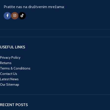
Pratite nas na društvenim mrežama:
USEFUL LINKS
Privacy Policy
Returns
Terms & Conditions
Contact Us
Latest News
Our Sitemap
RECENT POSTS