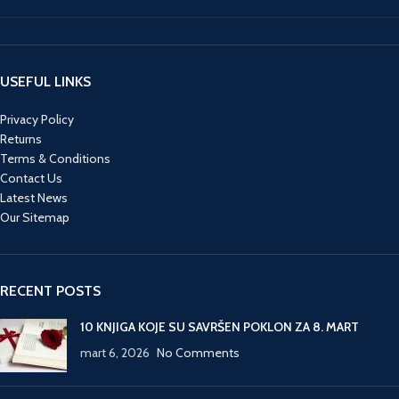
USEFUL LINKS
Privacy Policy
Returns
Terms & Conditions
Contact Us
Latest News
Our Sitemap
RECENT POSTS
10 KNJIGA KOJE SU SAVRŠEN POKLON ZA 8. MART
mart 6, 2026
No Comments