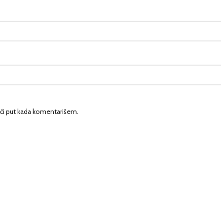
ći put kada komentarišem.