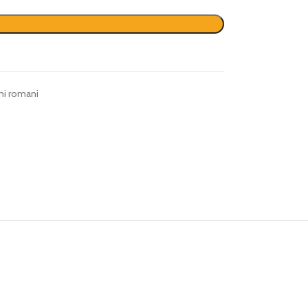
ni romani