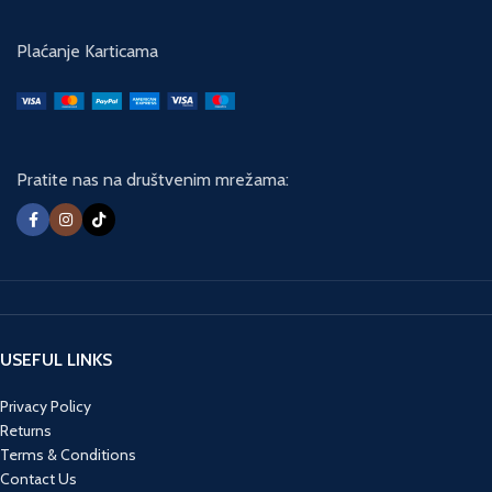
Plaćanje Karticama
Pratite nas na društvenim mrežama:
USEFUL LINKS
Privacy Policy
Returns
Terms & Conditions
Contact Us