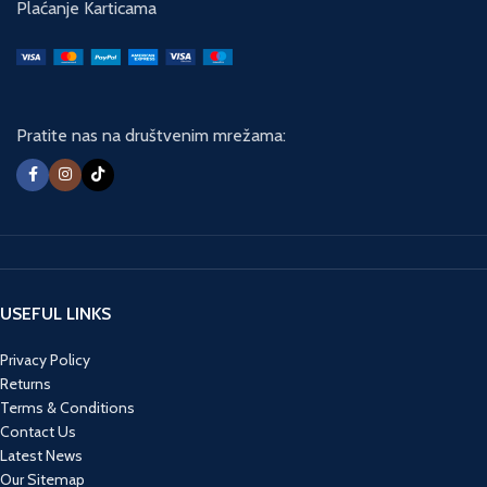
Plaćanje Karticama
Pratite nas na društvenim mrežama:
USEFUL LINKS
Privacy Policy
Returns
Terms & Conditions
Contact Us
Latest News
Our Sitemap