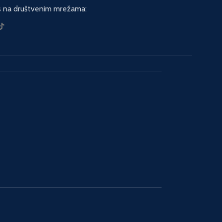
s na društvenim mrežama: