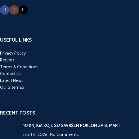
USEFUL LINKS
Privacy Policy
Returns
Terms & Conditions
Contact Us
Latest News
Our Sitemap
RECENT POSTS
10 KNJIGA KOJE SU SAVRŠEN POKLON ZA 8. MART
mart 6, 2026
No Comments