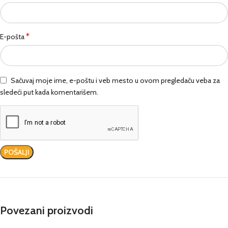
*
E-pošta
Sačuvaj moje ime, e-poštu i veb mesto u ovom pregledaču veba za
sledeći put kada komentarišem.
Povezani proizvodi