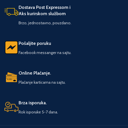
Dostava Post Expressom i
Aks kurirskom službom
Brzo, jednostavno, pouzdano.
Pošaljite poruku
Facebook messanger na sajtu.
Online Plaćanje.
Plaćanje karticama na sajtu.
Brza isporuka.
Rok isporuke 5-7 dana.