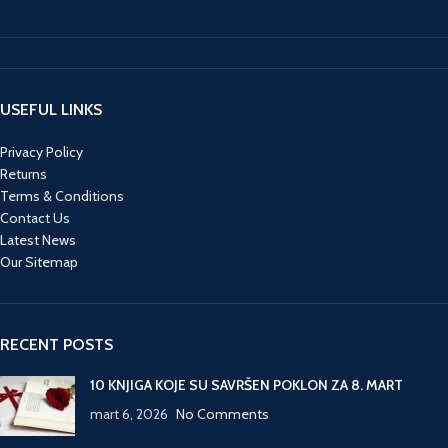
USEFUL LINKS
Privacy Policy
Returns
Terms & Conditions
Contact Us
Latest News
Our Sitemap
RECENT POSTS
10 KNJIGA KOJE SU SAVRŠEN POKLON ZA 8. MART
mart 6, 2026
No Comments