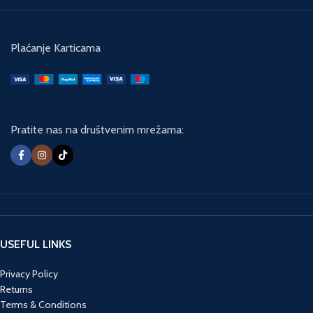
Plaćanje Karticama
Pratite nas na društvenim mrežama:
USEFUL LINKS
Privacy Policy
Returns
Terms & Conditions