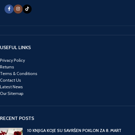
USEFUL LINKS
Privacy Policy
Returns
Terms & Conditions
Contact Us
Latest News
Our Sitemap
RECENT POSTS
10 KNJIGA KOJE SU SAVRŠEN POKLON ZA 8. MART