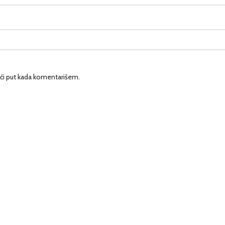
ći put kada komentarišem.