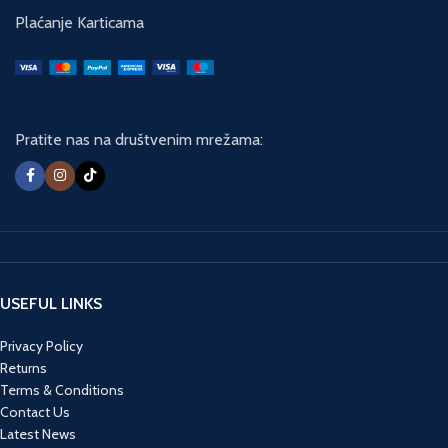
Plaćanje Karticama
Pratite nas na društvenim mrežama:
USEFUL LINKS
Privacy Policy
Returns
Terms & Conditions
Contact Us
Latest News