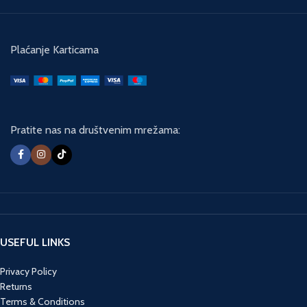
Plaćanje Karticama
Pratite nas na društvenim mrežama:
USEFUL LINKS
Privacy Policy
Returns
Terms & Conditions