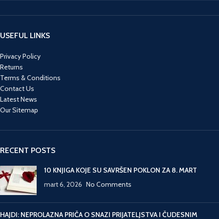
USEFUL LINKS
Privacy Policy
Returns
Terms & Conditions
Contact Us
Latest News
Our Sitemap
RECENT POSTS
10 KNJIGA KOJE SU SAVRŠEN POKLON ZA 8. MART
mart 6, 2026
No Comments
HAJDI: NEPROLAZNA PRIČA O SNAZI PRIJATELJSTVA I ČUDESNIM