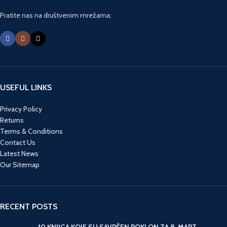
Pratite nas na društvenim mrežama:
USEFUL LINKS
Privacy Policy
Returns
Terms & Conditions
Contact Us
Latest News
Our Sitemap
RECENT POSTS