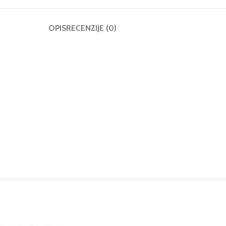
OPIS
RECENZIJE (0)